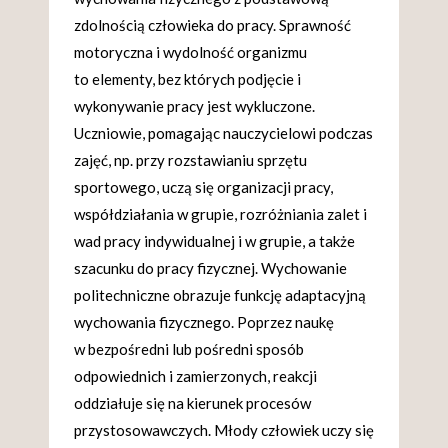
zdolnością człowieka do pracy. Sprawność
motoryczna i wydolność organizmu
to elementy, bez których podjęcie i
wykonywanie pracy jest wykluczone.
Uczniowie, pomagając nauczycielowi podczas
zajęć, np. przy rozstawianiu sprzętu
sportowego, uczą się organizacji pracy,
współdziałania w grupie, rozróżniania zalet i
wad pracy indywidualnej i w grupie, a także
szacunku do pracy fizycznej. Wychowanie
politechniczne obrazuje funkcję adaptacyjną
wychowania fizycznego. Poprzez naukę
w bezpośredni lub pośredni sposób
odpowiednich i zamierzonych, reakcji
oddziałuje się na kierunek procesów
przystosowawczych. Młody człowiek uczy się