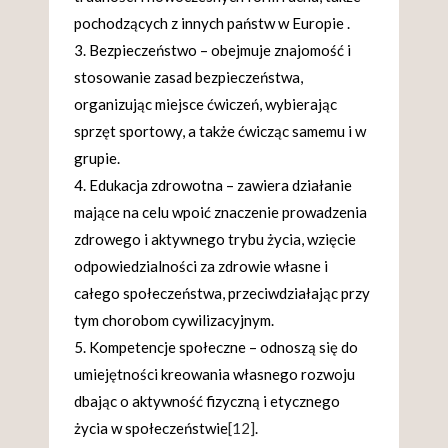
pochodzących z innych państw w Europie .
Bezpieczeństwo – obejmuje znajomość i
stosowanie zasad bezpieczeństwa,
organizując miejsce ćwiczeń, wybierając
sprzęt sportowy, a także ćwicząc samemu i w
grupie.
Edukacja zdrowotna – zawiera działanie
mające na celu wpoić znaczenie prowadzenia
zdrowego i aktywnego trybu życia, wzięcie
odpowiedzialności za zdrowie własne i
całego społeczeństwa, przeciwdziałając przy
tym chorobom cywilizacyjnym.
Kompetencje społeczne – odnoszą się do
umiejętności kreowania własnego rozwoju
dbając o aktywność fizyczną i etycznego
życia w społeczeństwie
[12]
.