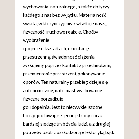
wychowania naturalnego, a także dotyczy
każdego z nas bez wyjątku. Materialność
świata, w którym żyjemy kształtuje naszą
fizyczność i ruchowe reakcje. Choćby
wyobrażenie
i pojęcie o kształtach, orientację
przestrzenną, świadomość ciążenia
zyskujemy poprzez kontakt z przedmiotami,
przemierzanie przestrzeni, pokonywanie
oporów. Ten naturalny przebieg dzieje się
autonomicznie, natomiast wychowanie
fizyczne porządkuje
go i dopełnia. Jest to niezwykle istotne
biorąc pod uwagę z jednej strony coraz
bardziej siedząc tryb życia ludzi, a z drugiej
potrzeby osób z uszkodzoną efektoryką bądź