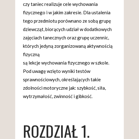
czy taniec realizuje cele wychowania
fizycznego i w jakim zakresie. Dla ustalenia
tego przedmiotu porównano ze sobą grupę
dziewcząt, biorących udział w dodatkowych
zajęciach tanecznych oraz grupę uczennic,
których jedyną zorganizowaną aktywnością
fizyczną
są lekcje wychowania fizycznego w szkole.
Pod uwagę wzięto wyniki testów
sprawnościowych, określających takie
zdolności motoryczne jak: szybkość, siła,
wytrzymałość, zwinność i gibkość.
ROZDZIAŁ 1.