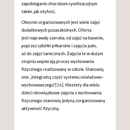
zapobieganiu chorobom cywilizacyjnym
takim, jak otyłość.
Obecnie organizowanych jest wiele zajęć
dodatkowych pozaszkolnych. Oferta
jest naprawdę szeroka, od zajęć na basenie,
poprzez szkółki piłkarskie i zajęcia judo,
aż do zajęć tanecznych. Zajęcia te w dużym
stopniu wspierają proces wychowania
fizycznego realizowany w szkole. Stanowią
one ,,integralną część systemu oświatowo-
wychowawczego”
[16]
. Niestety dla wielu
dzieci obowiązkowe zajęcia z wychowania
fizycznego stanowią jedyną zorganizowaną
aktywność fizyczną.