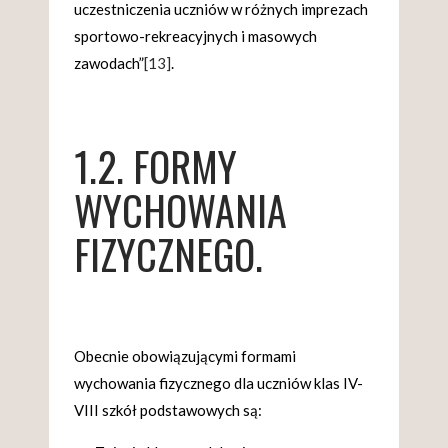
uczestniczenia uczniów w różnych imprezach
sportowo-rekreacyjnych i masowych
zawodach”
[13]
.
1.2. FORMY
WYCHOWANIA
FIZYCZNEGO.
Obecnie obowiązującymi formami
wychowania fizycznego dla uczniów klas IV-
VIII szkół podstawowych są: