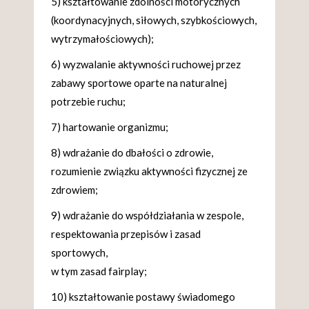
5) kształtowanie zdolności motorycznych
(koordynacyjnych, siłowych, szybkościowych,
wytrzymałościowych);
6) wyzwalanie aktywności ruchowej przez
zabawy sportowe oparte na naturalnej
potrzebie ruchu;
7) hartowanie organizmu;
8) wdrażanie do dbałości o zdrowie,
rozumienie związku aktywności fizycznej ze
zdrowiem;
9) wdrażanie do współdziałania w zespole,
respektowania przepisów i zasad
sportowych,
w tym zasad fairplay;
10) kształtowanie postawy świadomego