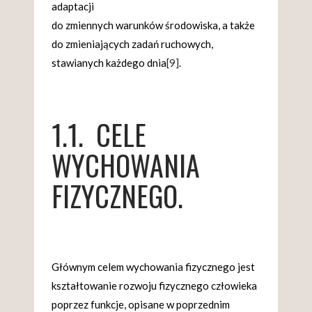
adaptacji
do zmiennych warunków środowiska, a także
do zmieniających zadań ruchowych,
stawianych każdego dnia
[9]
.
1.1. CELE
WYCHOWANIA
FIZYCZNEGO.
Głównym celem wychowania fizycznego jest
kształtowanie rozwoju fizycznego człowieka
poprzez funkcje, opisane w poprzednim