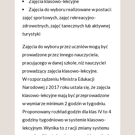
Zajęcia klasowo-lekcyjne
Zajęcia do wyboru realizowane w postaci:
zajęć sportowych, zajęć rekreacyjno-
zdrowotnych, zajęć tanecznych lub aktywnej
turystyki
Zajęcia do wyboru przez uczniów mogą być
prowadzone przez innego nauczyciela,
pracującego w danej szkole, niż nauczyciel
prowadzący zajęcia klasowo-lekcyjne.
W rozporządzeniu Ministra Edukacji
Narodowej z 2017 roku ustala się, że zajęcia
klasowo-lekcyjne mają być przeprowadzone
w wymiarze minimum 2 godzin w tygodniu.
Proponowany rozkład godzin dla klas IV to 4
godziny tygodniowo w systemie klasowo-
lekcyjnym. Wynika to z racji zmiany systemu