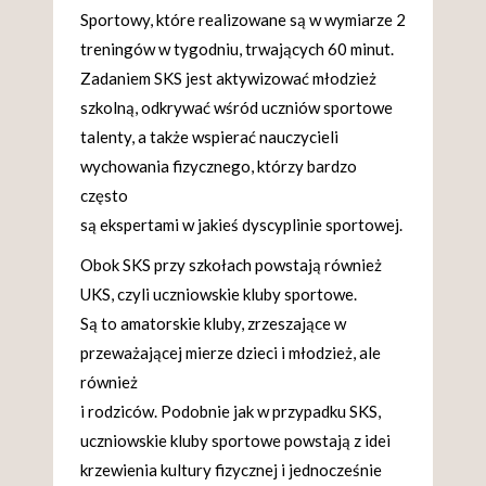
Sportowy, które realizowane są w wymiarze 2
treningów w tygodniu, trwających 60 minut.
Zadaniem SKS jest aktywizować młodzież
szkolną, odkrywać wśród uczniów sportowe
talenty, a także wspierać nauczycieli
wychowania fizycznego, którzy bardzo
często
są ekspertami w jakieś dyscyplinie sportowej.
Obok SKS przy szkołach powstają również
UKS, czyli uczniowskie kluby sportowe.
Są to amatorskie kluby, zrzeszające w
przeważającej mierze dzieci i młodzież, ale
również
i rodziców. Podobnie jak w przypadku SKS,
uczniowskie kluby sportowe powstają z idei
krzewienia kultury fizycznej i jednocześnie