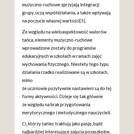
muzyczno-ruchowe sprzyjają integracji
grupy, uczą współdziałania, a także wpływają
na poczucie własnej wartości
[3]
.
Ze względu na wieloaspektowość walorów
tańca, elementy muzyczno-ruchowe
wprowadzone zostały do programów
edukacyjnych w szkołach w ramach zajęć
wychowania fizycznego. Niestety tego typu
działania rzadko realizowane są w szkołach,
mimo
że uczniowie pozytywnie nastawieni są do tej
formy aktywności. Dzieje się tak głównie
ze względu na brak przygotowania
merytorycznego i metodycznego nauczycieli.
Ci, którzy taniec traktują jako pasję, bądź
najbardziej interesujące zajęcia pozaszkolne,