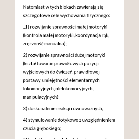
Natomiast w tych blokach zawierają się
szczegółowe cele wychowania fizycznego:
,,1) rozwijanie sprawności małej motoryki
(kontrola małej motoryki, koordynacja rąk,
zręczność manualna);
2) rozwijanie sprawności dużej motoryki
(kształtowanie prawidłowych pozycji
wyjściowych do ćwiczeń, prawidłowej
postawy, umiejętności elementarnych
lokomocyjnych, nielokomocyjnych,
manipulacyjnych);
3) doskonalenie reakcji równoważnych;
4) stymulowanie dotykowe z uwzględnieniem
czucia głębokiego;