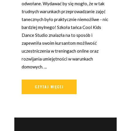
odwołane. Wydawać by się mogło, że w tak
trudnych warunkach przeprowadzanie zajęć
tanecznych było praktycznie niemożliwe - nic
bardziej mylnego! Szkoła tańca Cool Kids
Dance Studio znalazła na to sposób i
zapewniła swoim kursantom możliwość
uczestniczenia w treningach online oraz
rozwijania umiejętności w warunkach
domowych.
CZYTAJ WIĘCEJ