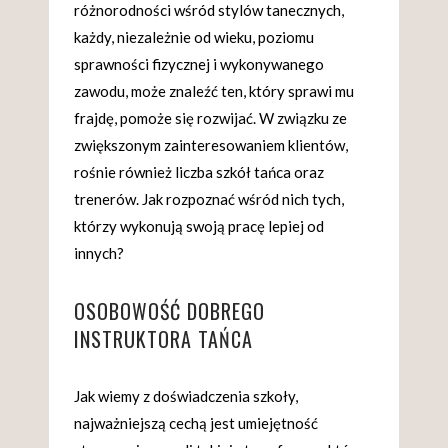
różnorodności wśród stylów tanecznych,
każdy, niezależnie od wieku, poziomu
sprawności fizycznej i wykonywanego
zawodu, może znaleźć ten, który sprawi mu
frajdę, pomoże się rozwijać. W związku ze
zwiększonym zainteresowaniem klientów,
rośnie również liczba szkół tańca oraz
trenerów. Jak rozpoznać wśród nich tych,
którzy wykonują swoją pracę lepiej od
innych?
OSOBOWOŚĆ DOBREGO
INSTRUKTORA TAŃCA
Jak wiemy z doświadczenia szkoły,
najważniejszą cechą jest umiejętność