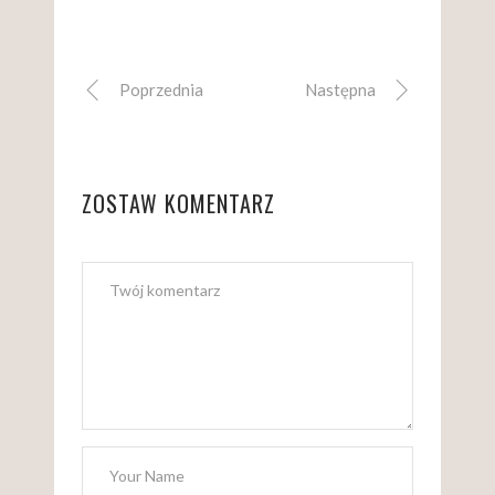
Poprzednia
Następna
ZOSTAW KOMENTARZ